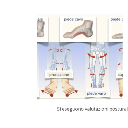
Si eseguono valutazioni posturali