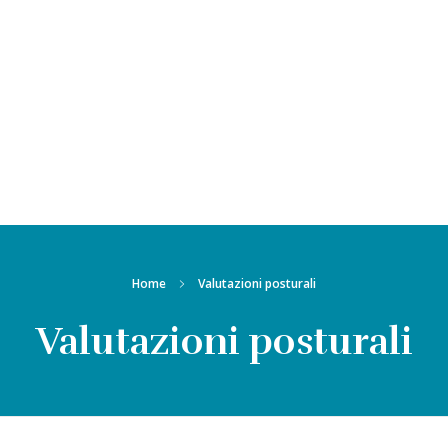
Home
Valutazioni posturali
Valutazioni posturali