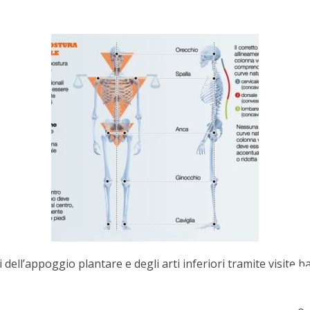
 dell’appoggio plantare e degli arti inferiori tramite visite