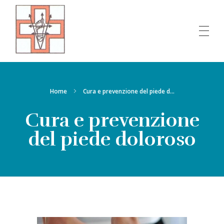
Ambulatorio del piede
Home
Cura e prevenzione del piede d...
Cura e prevenzione
del piede doloroso