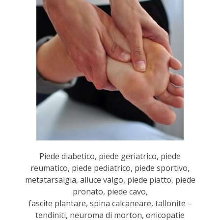
Piede diabetico, piede geriatrico, piede
reumatico, piede pediatrico, piede sportivo,
metatarsalgia, alluce valgo, piede piatto, piede
pronato, piede cavo,
fascite plantare, spina calcaneare, tallonite –
tendiniti, neuroma di morton, onicopatie