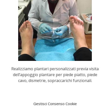
Realizziamo plantari personalizzati previa visita
dell’appoggio plantare per piede piatto, piede
cavo, dismetrie, sopraccarichi funzionali.
Gestisci Consenso Cookie